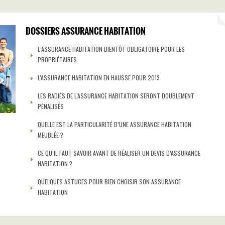
DOSSIERS ASSURANCE HABITATION
L’ASSURANCE HABITATION BIENTÔT OBLIGATOIRE POUR LES
PROPRIÉTAIRES
L'ASSURANCE HABITATION EN HAUSSE POUR 2013
LES RADIÉS DE L'ASSURANCE HABITATION SERONT DOUBLEMENT
PÉNALISÉS
QUELLE EST LA PARTICULARITÉ D’UNE ASSURANCE HABITATION
MEUBLÉE ?
CE QU’IL FAUT SAVOIR AVANT DE RÉALISER UN DEVIS D’ASSURANCE
HABITATION ?
QUELQUES ASTUCES POUR BIEN CHOISIR SON ASSURANCE
HABITATION