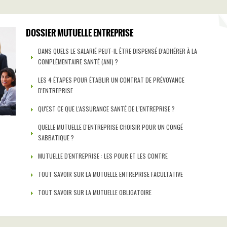
DOSSIER MUTUELLE ENTREPRISE
DANS QUELS LE SALARIÉ PEUT-IL ÊTRE DISPENSÉ D’ADHÉRER À LA
COMPLÉMENTAIRE SANTÉ (ANI) ?
LES 4 ÉTAPES POUR ÉTABLIR UN CONTRAT DE PRÉVOYANCE
D'ENTREPRISE
QU'EST CE QUE L'ASSURANCE SANTÉ DE L’ENTREPRISE ?
QUELLE MUTUELLE D'ENTREPRISE CHOISIR POUR UN CONGÉ
SABBATIQUE ?
MUTUELLE D'ENTREPRISE : LES POUR ET LES CONTRE
TOUT SAVOIR SUR LA MUTUELLE ENTREPRISE FACULTATIVE
TOUT SAVOIR SUR LA MUTUELLE OBLIGATOIRE