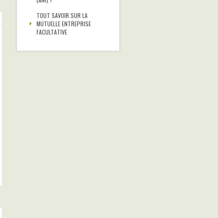
TOUT SAVOIR SUR LA
MUTUELLE ENTREPRISE
FACULTATIVE