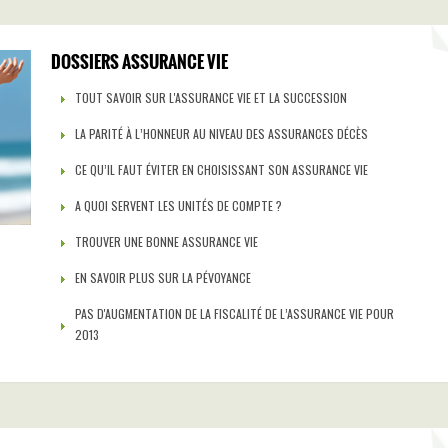
DOSSIERS ASSURANCE VIE
TOUT SAVOIR SUR L'ASSURANCE VIE ET LA SUCCESSION
LA PARITÉ À L’HONNEUR AU NIVEAU DES ASSURANCES DÉCÈS
CE QU’IL FAUT ÉVITER EN CHOISISSANT SON ASSURANCE VIE
A QUOI SERVENT LES UNITÉS DE COMPTE ?
TROUVER UNE BONNE ASSURANCE VIE
EN SAVOIR PLUS SUR LA PÉVOYANCE
PAS D'AUGMENTATION DE LA FISCALITÉ DE L’ASSURANCE VIE POUR
2013