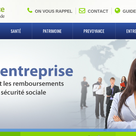
ON VOUS RAPPEL
CONTACT
GUIDE
SANTÉ
PATRIMOINE
PREVOYANCE
ENTRE