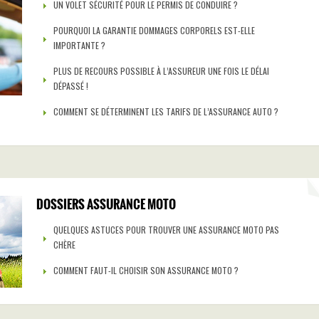
UN VOLET SÉCURITÉ POUR LE PERMIS DE CONDUIRE ?
POURQUOI LA GARANTIE DOMMAGES CORPORELS EST-ELLE
IMPORTANTE ?
PLUS DE RECOURS POSSIBLE À L’ASSUREUR UNE FOIS LE DÉLAI
DÉPASSÉ !
COMMENT SE DÉTERMINENT LES TARIFS DE L’ASSURANCE AUTO ?
DOSSIERS ASSURANCE MOTO
QUELQUES ASTUCES POUR TROUVER UNE ASSURANCE MOTO PAS
CHÈRE
COMMENT FAUT-IL CHOISIR SON ASSURANCE MOTO ?