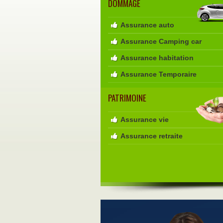
DOMMAGE
Assurance auto
Assurance Camping car
Assurance habitation
Assurance Temporaire
PATRIMOINE
Assurance vie
Assurance retraite