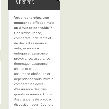
A PROPOS
Vous recherchez une
assurance efficace mais
au devis raisonnable ?
ChoisirAssurance,
comparateur de tarifs et
de devis d'assurance
auto, assurance
entreprise, assurance
prévoyance, assurance
dommage, assurance
chiens et chats,
assurance obsèques et
dépendance vous invite à
comparer les devis
d'assurance des plus
grands assureurs. Choisir
Assurance reste à votre
disposition pour répondre