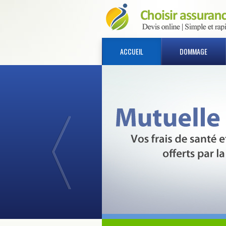
ACCUEIL
DOMMAGE