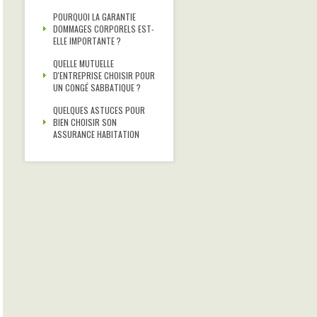
POURQUOI LA GARANTIE
DOMMAGES CORPORELS EST-
ELLE IMPORTANTE ?
QUELLE MUTUELLE
D'ENTREPRISE CHOISIR POUR
UN CONGÉ SABBATIQUE ?
QUELQUES ASTUCES POUR
BIEN CHOISIR SON
ASSURANCE HABITATION