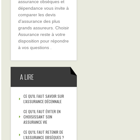
assurance obsèques et
dépendance vous invite à
comparer les devis
d'assurance des plus
grands assureurs. Choisir
Assurance reste à votre
disposition pour répondre
à vos questions .
A LIRE
CE QU'IL FAUT SAVOIR SUR
L'ASSURANCE DÉCENNALE
CE QU’IL FAUT ÉVITER EN
CHOISISSANT SON
ASSURANCE VIE
CE QU’IL FAUT RETENIR DE
L’ASSURANCE OBSÈQUES ?