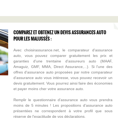
COMPAREZ ET OBTENEZ UN DEVIS ASSURANCES AUTO
POUR LES MALUSSÉS :
Avec choisirassurance.net, le comparateur d'assurance
auto, vous pouvez comparer gratuitement les prix et
garanties d'une trentaine d'assureurs auto (MAAF,
Amaguiz, GMF, MMA, Direct Assurance,...). Si l'une des
offres d'assurance auto proposées par notre comparateur
d'assurance auto vous intéresse, vous pouvez recevoir un
devis gratuitement. Vous pourrez ainsi faire des économies
et payer moins cher votre assurance auto.
Remplir le questionnaire d'assurance auto vous prendra
moins de 5 minutes ! Les propositions d'assurance auto
présentées ne correspondent à votre profil que sous
réserve de l'exactitude de vos déclarations.