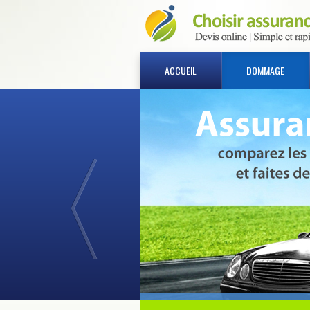
ACCUEIL
DOMMAGE