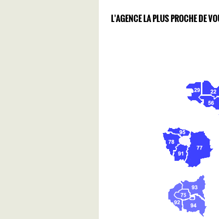
L'AGENCE LA PLUS PROCHE DE VO