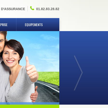
 D'ASSURANCE
01.82.83.28.82
PRISE
EQUIPEMENTS