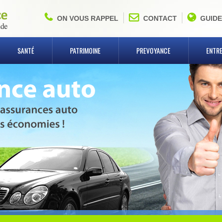
ON VOUS RAPPEL
CONTACT
GUIDE
SANTÉ
PATRIMOINE
PREVOYANCE
ENTRE