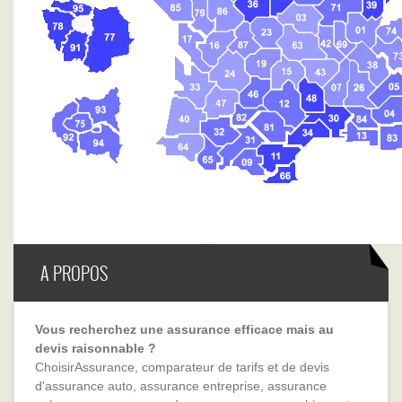
A PROPOS
Vous recherchez une assurance efficace mais au
devis raisonnable ?
ChoisirAssurance, comparateur de tarifs et de devis
d'assurance auto, assurance entreprise, assurance