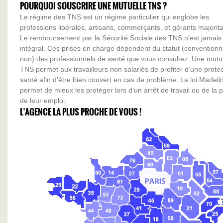
POURQUOI SOUSCRIRE UNE MUTUELLE TNS ?
Le régime des TNS est un régime particulier qui englobe les
professions libérales, artisans, commerçants, et gérants majorita
Le remboursement par la Sécurité Sociale des TNS n’est jamais
intégral. Ces prises en charge dépendent du statut (convention
non) des professionnels de santé que vous consultez. Une mutu
TNS permet aux travailleurs non salariés de profiter d’une protec
santé afin d’être bien couvert en cas de problème. La loi Madeli
permet de mieux les protéger lors d’un arrêt de travail ou de la 
de leur emploi.
L'AGENCE LA PLUS PROCHE DE VOUS !