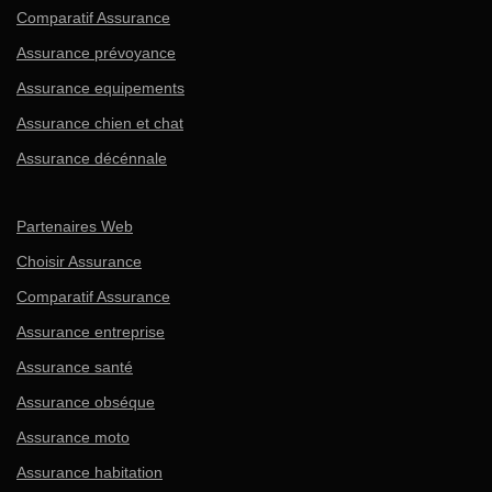
Comparatif Assurance
Assurance prévoyance
Assurance equipements
Assurance chien et chat
Assurance décénnale
Partenaires Web
Choisir Assurance
Comparatif Assurance
Assurance entreprise
Assurance santé
Assurance obséque
Assurance moto
Assurance habitation