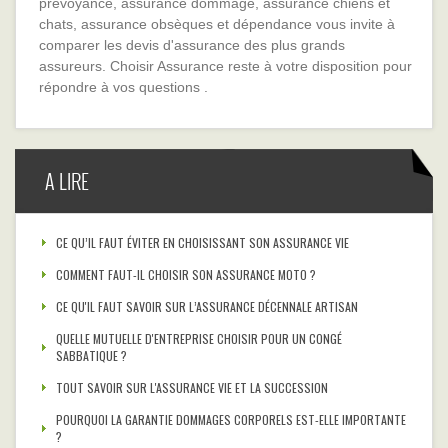
prévoyance, assurance dommage, assurance chiens et
chats, assurance obsèques et dépendance vous invite à
comparer les devis d'assurance des plus grands
assureurs. Choisir Assurance reste à votre disposition pour
répondre à vos questions .
A LIRE
CE QU’IL FAUT ÉVITER EN CHOISISSANT SON ASSURANCE VIE
COMMENT FAUT-IL CHOISIR SON ASSURANCE MOTO ?
CE QU'IL FAUT SAVOIR SUR L’ASSURANCE DÉCENNALE ARTISAN
QUELLE MUTUELLE D'ENTREPRISE CHOISIR POUR UN CONGÉ
SABBATIQUE ?
TOUT SAVOIR SUR L'ASSURANCE VIE ET LA SUCCESSION
POURQUOI LA GARANTIE DOMMAGES CORPORELS EST-ELLE IMPORTANTE
?