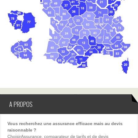
A PROPOS
Vous recherchez une assurance efficace mais au devis
raisonnable ?
ChoisirAssurance, comparateur de tarifs et de devis