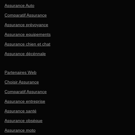
Assurance Auto
Comparatif Assurance
Assurance prévoyance
Assurance equipements
Assurance chien et chat
Assurance décénnale
Partenaires Web
Choisir Assurance
Comparatif Assurance
Assurance entreprise
Assurance santé
Assurance obséque
Assurance moto