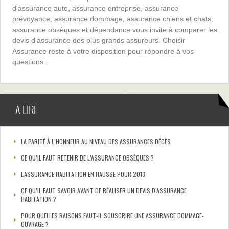
d'assurance auto, assurance entreprise, assurance
prévoyance, assurance dommage, assurance chiens et chats,
assurance obsèques et dépendance vous invite à comparer les
devis d'assurance des plus grands assureurs. Choisir
Assurance reste à votre disposition pour répondre à vos
questions .
A LIRE
LA PARITÉ À L’HONNEUR AU NIVEAU DES ASSURANCES DÉCÈS
CE QU’IL FAUT RETENIR DE L’ASSURANCE OBSÈQUES ?
L'ASSURANCE HABITATION EN HAUSSE POUR 2013
CE QU’IL FAUT SAVOIR AVANT DE RÉALISER UN DEVIS D’ASSURANCE
HABITATION ?
POUR QUELLES RAISONS FAUT-IL SOUSCRIRE UNE ASSURANCE DOMMAGE-
OUVRAGE ?