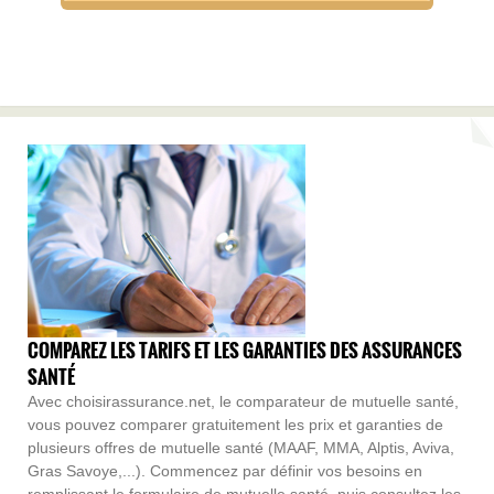
COMPAREZ LES TARIFS ET LES GARANTIES DES ASSURANCES
SANTÉ
Avec choisirassurance.net, le comparateur de mutuelle santé,
vous pouvez comparer gratuitement les prix et garanties de
plusieurs offres de mutuelle santé (MAAF, MMA, Alptis, Aviva,
Gras Savoye,...). Commencez par définir vos besoins en