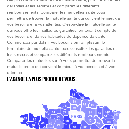
remplissant le formulaire de mutuelle santé, puis consultez les
garanties et les services et comparez les différents
remboursements. Comparer les mutuelles santé vous
permettra de trouver la mutuelle santé qui convient le mieux à
vos besoins et à vos attentes. C'est-à-dire la mutuelle santé
qui vous offre les meilleures garanties, en tenant compte de
vos besoins et de vos habitudes de dépense de santé.
Commencez par définir vos besoins en remplissant le
formulaire de mutuelle santé, puis consultez les garanties et
les services et comparez les différents remboursements.
Comparer les mutuelles santé vous permettra de trouver la
mutuelle santé qui convient le mieux à vos besoins et à vos
attentes.
L'AGENCE LA PLUS PROCHE DE VOUS !