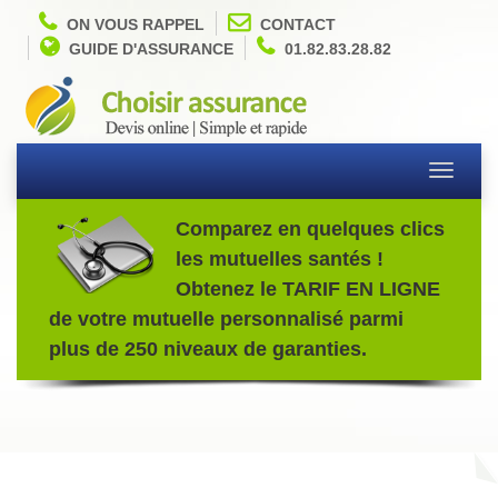
ON VOUS RAPPEL
CONTACT
GUIDE D'ASSURANCE
01.82.83.28.82
Toggle
navigati
Comparez en quelques clics
les mutuelles santés !
Obtenez le TARIF EN LIGNE
de votre mutuelle personnalisé parmi
plus de 250 niveaux de garanties.