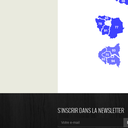
S'INSCRIR DANS LA NEWSLETTER