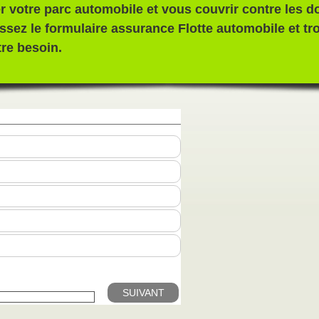
r votre parc automobile et vous couvrir contre les
issez le formulaire assurance Flotte automobile et tr
tre besoin.