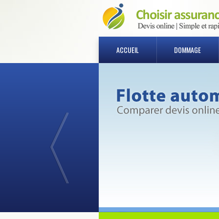
ACCUEIL
DOMMAGE