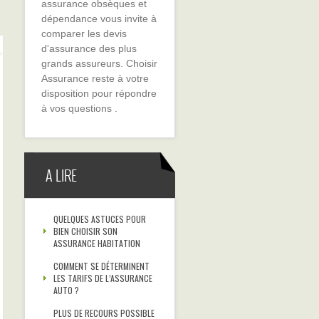
assurance obsèques et
dépendance vous invite à
comparer les devis
d'assurance des plus
grands assureurs. Choisir
Assurance reste à votre
disposition pour répondre
à vos questions .
A LIRE
QUELQUES ASTUCES POUR
BIEN CHOISIR SON
ASSURANCE HABITATION
COMMENT SE DÉTERMINENT
LES TARIFS DE L’ASSURANCE
AUTO ?
PLUS DE RECOURS POSSIBLE