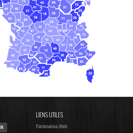
LIENS UTILES
Partenaires Web