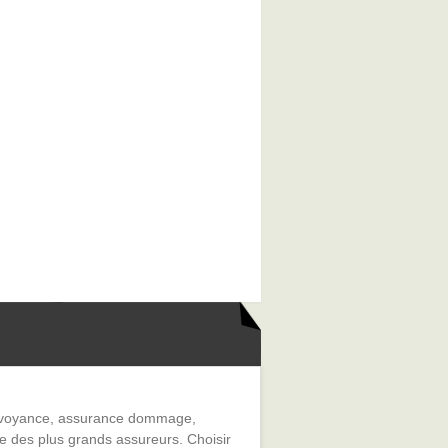
prévoyance, assurance dommage,
e des plus grands assureurs. Choisir