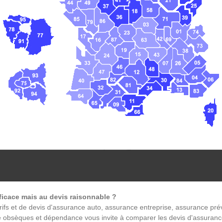
icace mais au devis raisonnable ?
rifs et de devis d'assurance auto, assurance entreprise, assurance 
e obsèques et dépendance vous invite à comparer les devis d'assuranc