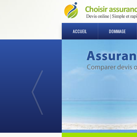
ACCUEIL
DOMMAGE