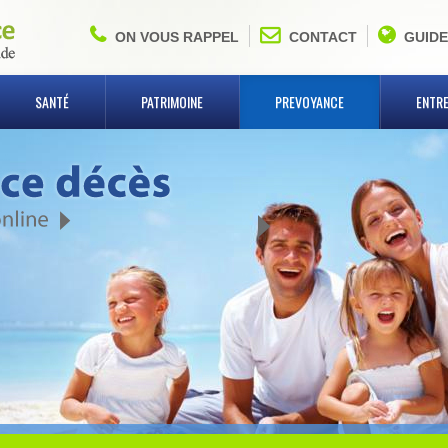
ON VOUS RAPPEL
CONTACT
GUIDE
SANTÉ
PATRIMOINE
PREVOYANCE
ENTRE