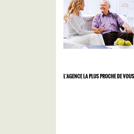
L'AGENCE LA PLUS PROCHE DE VOUS