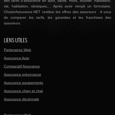
des tarifs d'assurance en auto, santé, moto, scooter, habitation,
vie, habitation, obsèques,... Après avoir rempli un formulaire,
ChoisirAssurance.NET restitue les offres des assureurs . A vous
de comparer les tarifs, les garanties et les franchises des
assureurs.
LIENS UTILES
Partenaires Web
Assurance Auto
Comparatif Assurance
Assurance prévoyance
Assurance equipements
Assurance chien et chat
Assurance décénnale