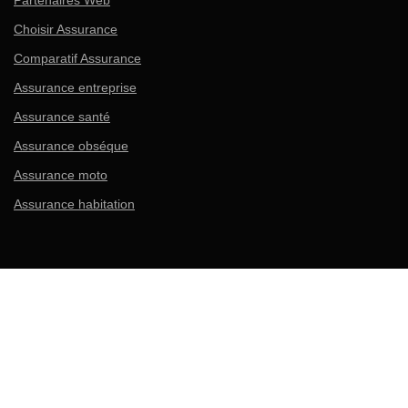
Partenaires Web
Choisir Assurance
Comparatif Assurance
Assurance entreprise
Assurance santé
Assurance obséque
Assurance moto
Assurance habitation