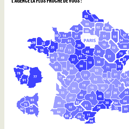
L'AGENCE LA PLUS PROCHE DE VOUS !