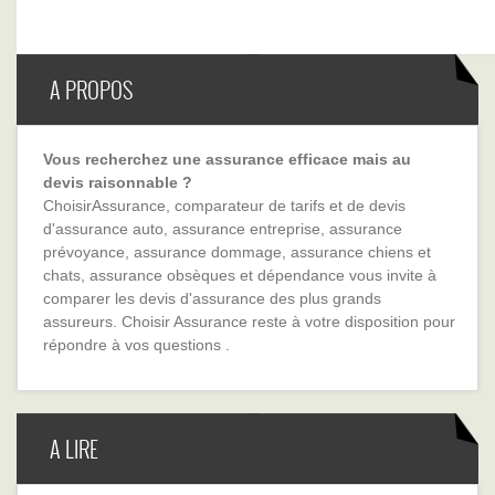
A PROPOS
Vous recherchez une assurance efficace mais au
devis raisonnable ?
ChoisirAssurance, comparateur de tarifs et de devis
d'assurance auto, assurance entreprise, assurance
prévoyance, assurance dommage, assurance chiens et
chats, assurance obsèques et dépendance vous invite à
comparer les devis d'assurance des plus grands
assureurs. Choisir Assurance reste à votre disposition pour
répondre à vos questions .
A LIRE